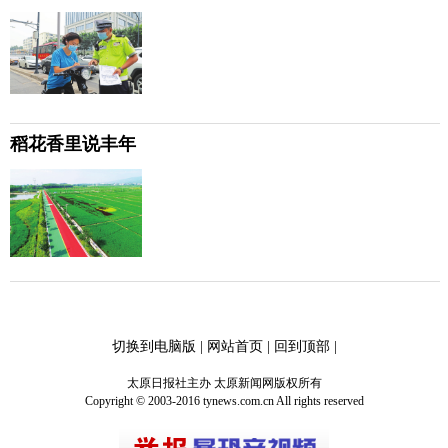
稻花香里说丰年
切换到电脑版
|
网站首页
|
回到顶部
|
太原日报社主办 太原新闻网版权所有
Copyright © 2003-2016 tynews.com.cn All rights reserved