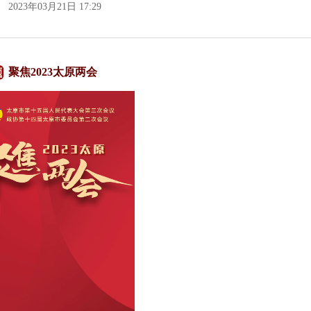
2023年03月21日 17:29
聚焦2023太原两会