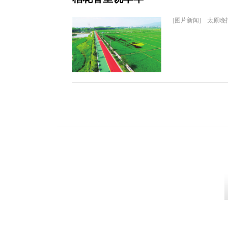
[图片新闻] 太原晚报