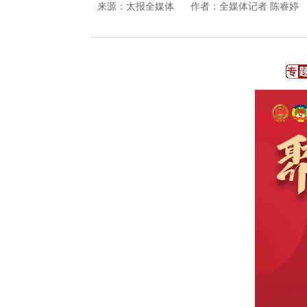
来源：
太报全媒体
作者：全媒体记者 陈睿婷