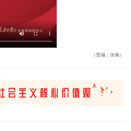
（责编：张佩）