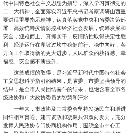
代中国特色社会主义思想为指导，深入学习贯彻党的
二十大精神，全面落实习近平总书记考察调研山西重
要讲话重要指示精神，认真落实党中央和省委决策部
署，高效统筹疫情防控和经济社会发展，统筹发展和
安全，迎难而上、真抓实干，疫情防控取得决定性胜
利，经济运行在爬坡过坎中稳健前行、稳中向好，各
方面工作取得新的更大进步，人民群众的获得感、幸
福感、安全感不断提升。
这些成绩的取得，是习近平新时代中国特色社会
主义思想科学指引的结果，是省委、市委坚强领导的
结果，是全市人民团结奋斗的结果，也饱含着全市各
级政协和广大政协委员的智慧和汗水。
一年来，市政协及其常委会坚持发扬民主和增进
团结相互贯通、建言资政和凝聚共识双向发力，充分
发挥人民政协专门协商机构作用，围绕全市中心工