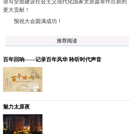
谱写全面建设社会主义现代化国家太原篇章作出新的
更大贡献！
预祝大会圆满成功！
推荐阅读
百年回响——记录百年风华 聆听时代声音
魅力太原夜