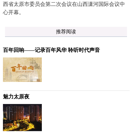
西省太原市委员会第二次会议在山西潇河国际会议中
心开幕。
推荐阅读
百年回响——记录百年风华 聆听时代声音
魅力太原夜