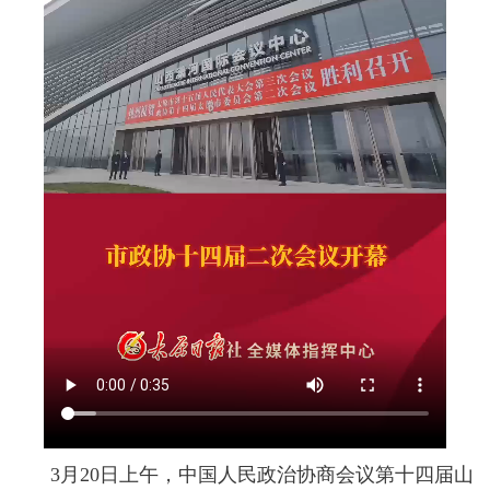
3月20日上午，中国人民政治协商会议第十四届山