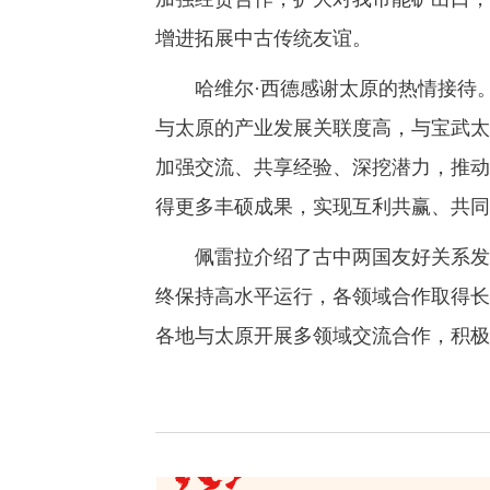
增进拓展中古传统友谊。
哈维尔·西德感谢太原的热情接待。
与太原的产业发展关联度高，与宝武太
加强交流、共享经验、深挖潜力，推动
得更多丰硕成果，实现互利共赢、共同
佩雷拉介绍了古中两国友好关系发展
终保持高水平运行，各领域合作取得长
各地与太原开展多领域交流合作，积极