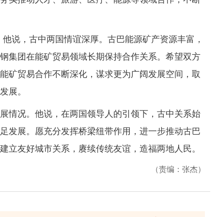
他说，古中两国情谊深厚。古巴能源矿产资源丰富，
钢集团在能矿贸易领域长期保持合作关系。希望双方
能矿贸易合作不断深化，谋求更为广阔发展空间，取
发展。
情况。他说，在两国领导人的引领下，古中关系始
足发展。愿充分发挥桥梁纽带作用，进一步推动古巴
建立友好城市关系，赓续传统友谊，造福两地人民。
（责编：张杰）