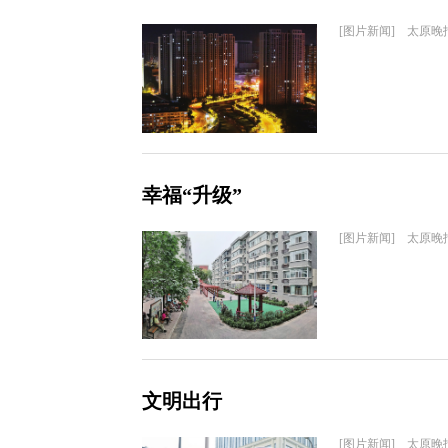
[图片新闻] 太原晚
幸福“升级”
[图片新闻] 太原晚
文明出行
[图片新闻] 太原晚