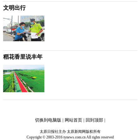
文明出行
稻花香里说丰年
切换到电脑版
|
网站首页
|
回到顶部
|
太原日报社主办 太原新闻网版权所有
Copyright © 2003-2016 tynews.com.cn All rights reserved