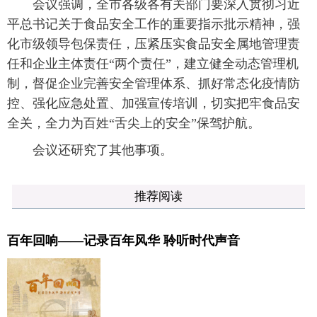
会议强调，全市各级各有关部门要深入贯彻习近
平总书记关于食品安全工作的重要指示批示精神，强
化市级领导包保责任，压紧压实食品安全属地管理责
任和企业主体责任“两个责任”，建立健全动态管理机
制，督促企业完善安全管理体系、抓好常态化疫情防
控、强化应急处置、加强宣传培训，切实把牢食品安
全关，全力为百姓“舌尖上的安全”保驾护航。
会议还研究了其他事项。
推荐阅读
百年回响——记录百年风华 聆听时代声音