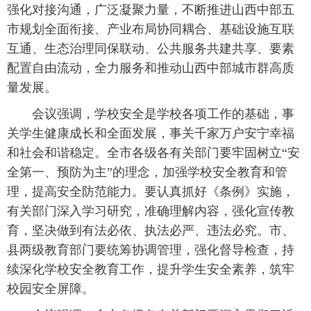
强化对接沟通，广泛凝聚力量，不断推进山西中部五
市规划全面衔接、产业布局协同耦合、基础设施互联
互通、生态治理同保联动、公共服务共建共享、要素
配置自由流动，全力服务和推动山西中部城市群高质
量发展。
会议强调，学校安全是学校各项工作的基础，事
关学生健康成长和全面发展，事关千家万户安宁幸福
和社会和谐稳定。全市各级各有关部门要牢固树立“安
全第一、预防为主”的理念，加强学校安全教育和管
理，提高安全防范能力。要认真抓好《条例》实施，
有关部门深入学习研究，准确理解内容，强化宣传教
育，坚决做到有法必依、执法必严、违法必究。市、
县两级教育部门要统筹协调管理，强化督导检查，持
续深化学校安全教育工作，提升学生安全素养，筑牢
校园安全屏障。