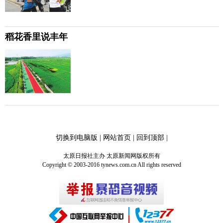
稻花香里说丰年
切换到电脑版
|
网站首页
|
回到顶部
|
太原日报社主办 太原新闻网版权所有
Copyright © 2003-2016 tynews.com.cn All rights reserved