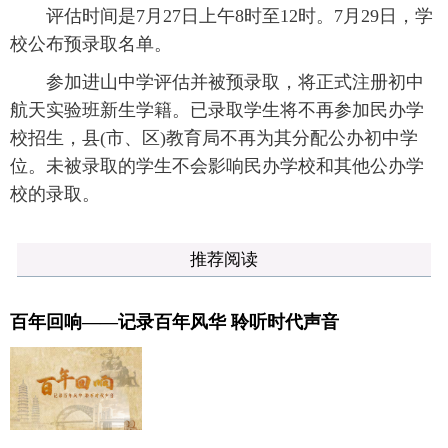
评估时间是7月27日上午8时至12时。7月29日，学
校公布预录取名单。
参加进山中学评估并被预录取，将正式注册初中
航天实验班新生学籍。已录取学生将不再参加民办学
校招生，县(市、区)教育局不再为其分配公办初中学
位。未被录取的学生不会影响民办学校和其他公办学
校的录取。
推荐阅读
百年回响——记录百年风华 聆听时代声音