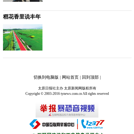
稻花香里说丰年
切换到电脑版
|
网站首页
|
回到顶部
|
太原日报社主办 太原新闻网版权所有
Copyright © 2003-2016 tynews.com.cn All rights reserved