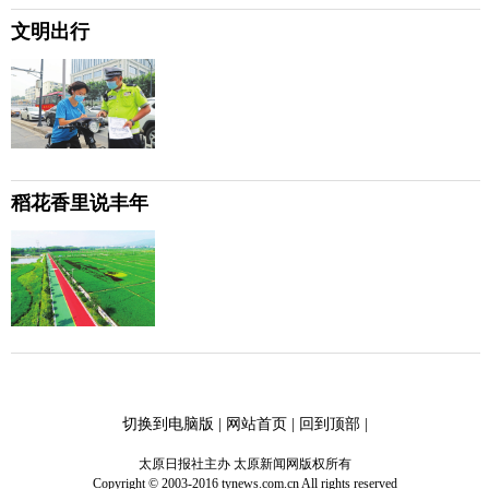
文明出行
稻花香里说丰年
切换到电脑版
|
网站首页
|
回到顶部
|
太原日报社主办 太原新闻网版权所有
Copyright © 2003-2016 tynews.com.cn All rights reserved