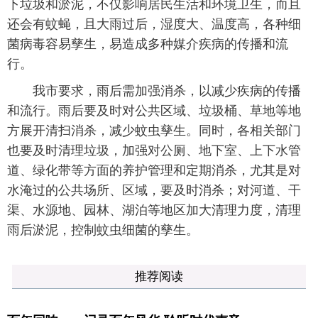
下垃圾和淤泥，不仅影响居民生活和环境卫生，而且
还会有蚊蝇，且大雨过后，湿度大、温度高，各种细
菌病毒容易孳生，易造成多种媒介疾病的传播和流
行。
我市要求，雨后需加强消杀，以减少疾病的传播
和流行。雨后要及时对公共区域、垃圾桶、草地等地
方展开清扫消杀，减少蚊虫孳生。同时，各相关部门
也要及时清理垃圾，加强对公厕、地下室、上下水管
道、绿化带等方面的养护管理和定期消杀，尤其是对
水淹过的公共场所、区域，要及时消杀；对河道、干
渠、水源地、园林、湖泊等地区加大清理力度，清理
雨后淤泥，控制蚊虫细菌的孳生。
推荐阅读