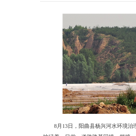
8月13日，阳曲县杨兴河水环境治