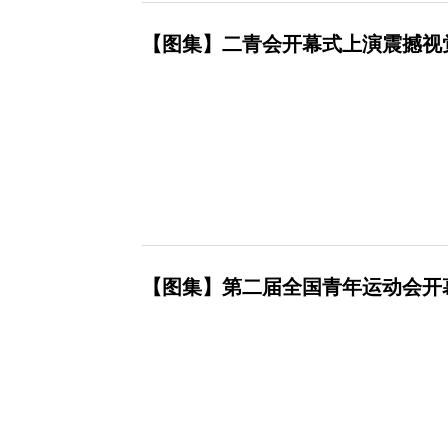
【图集】二青会开幕式上演震撼视
【图集】第二届全国青年运动会开