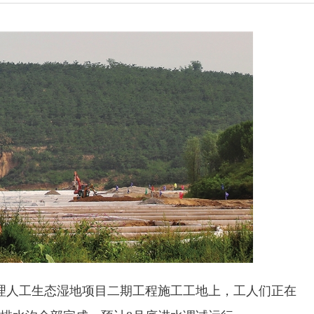
理人工生态湿地项目二期工程施工工地上，工人们正在