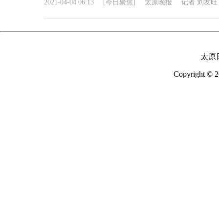
2021-04-04 06:13
[今日聚焦]
太原晚报
记者 刘友旺
太原
Copyright © 2