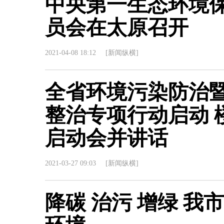
中央第一生态环境
员会在太原召开
2021-04-08 18:12
[新闻纵横]
全省环境污染防治
整治专项行动启动 
启动会并讲话
2021-03-27 09:03
[新闻纵横]
降碳 治污 增绿 