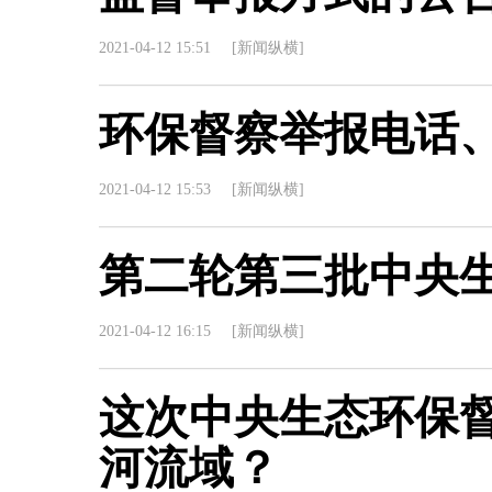
2021-04-12 15:51
[新闻纵横]
环保督察举报电话
2021-04-12 15:53
[新闻纵横]
第二轮第三批中央
2021-04-12 16:15
[新闻纵横]
这次中央生态环保
河流域？