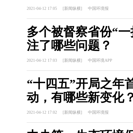
2021-04-12 17:05
[新闻纵横]
中国环境报
多个被督察省份“一
注了哪些问题？
2021-04-12 17:03
[新闻纵横]
中国环境APP
“十四五”开局之年
动，有哪些新变化
2021-04-12 17:02
[新闻纵横]
中国环境报