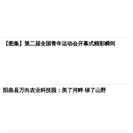
【图集】第二届全国青年运动会开幕式精彩瞬间
阳曲县万向农业科技园：美了河畔 绿了山野