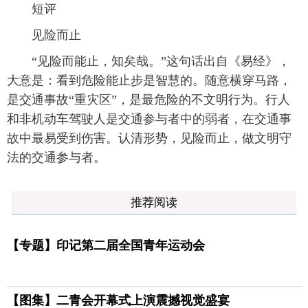
短评
见险而止
“见险而能止，知矣哉。”这句话出自《易经》，
大意是：看到危险能止步是智慧的。随意横穿马路，
是交通事故“重灾区”，是最危险的不文明行为。行人
和非机动车驾驶人是交通参与者中的弱者，在交通事
故中最易受到伤害。认清形势，见险而止，做文明守
法的交通参与者。
推荐阅读
【专题】印记第二届全国青年运动会
【图集】二青会开幕式上演震撼视觉盛宴