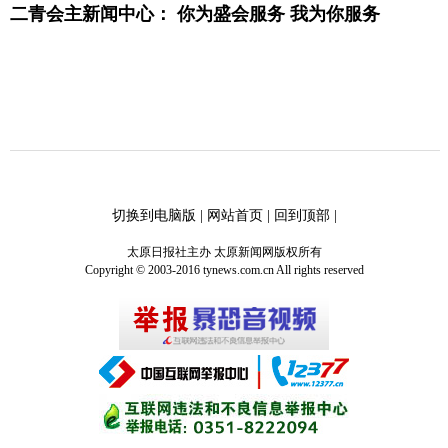
二青会主新闻中心： 你为盛会服务 我为你服务
切换到电脑版
|
网站首页
|
回到顶部
|
太原日报社主办 太原新闻网版权所有
Copyright © 2003-2016 tynews.com.cn All rights reserved