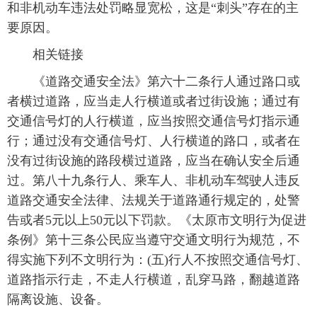
和非机动车违法处罚略显宽松，这是“刺头”存在的主
要原因。
相关链接
《道路交通安全法》第六十二条行人通过路口或
者横过道路，应当走人行横道或者过街设施；通过有
交通信号灯的人行横道，应当按照交通信号灯指示通
行；通过没有交通信号灯、人行横道的路口，或者在
没有过街设施的路段横过道路，应当在确认安全后通
过。第八十九条行人、乘车人、非机动车驾驶人违反
道路交通安全法律、法规关于道路通行规定的，处警
告或者5元以上50元以下罚款。《太原市文明行为促进
条例》第十三条公民应当遵守交通文明行为规范，不
得实施下列不文明行为：(五)行人不按照交通信号灯、
道路指示行走，不走人行横道，乱穿马路，翻越道路
隔离设施、设备。