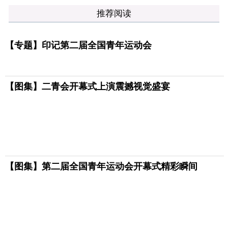
推荐阅读
【专题】印记第二届全国青年运动会
【图集】二青会开幕式上演震撼视觉盛宴
【图集】第二届全国青年运动会开幕式精彩瞬间