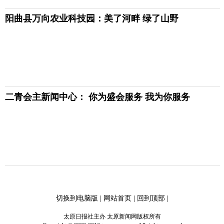
阳曲县万向农业科技园：美了河畔 绿了山野
二青会主新闻中心： 你为盛会服务 我为你服务
切换到电脑版
|
网站首页
|
回到顶部
|
太原日报社主办 太原新闻网版权所有