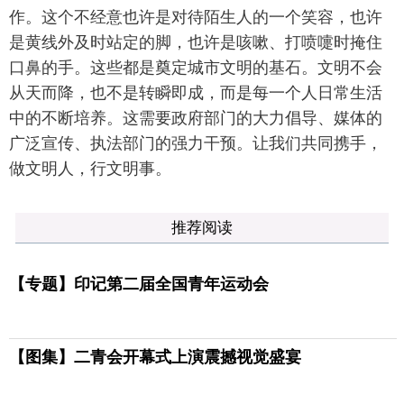
作。这个不经意也许是对待陌生人的一个笑容，也许
是黄线外及时站定的脚，也许是咳嗽、打喷嚏时掩住
口鼻的手。这些都是奠定城市文明的基石。文明不会
从天而降，也不是转瞬即成，而是每一个人日常生活
中的不断培养。这需要政府部门的大力倡导、媒体的
广泛宣传、执法部门的强力干预。让我们共同携手，
做文明人，行文明事。
推荐阅读
【专题】印记第二届全国青年运动会
【图集】二青会开幕式上演震撼视觉盛宴