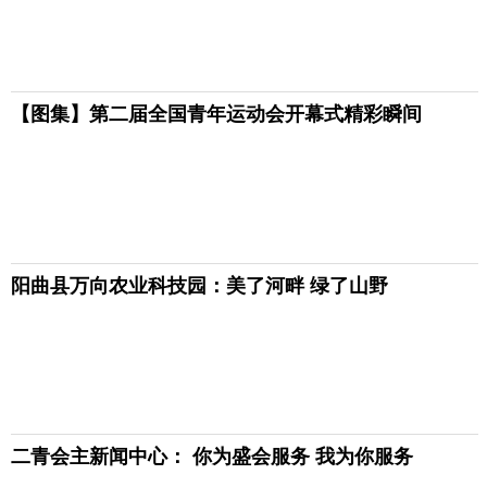
【图集】第二届全国青年运动会开幕式精彩瞬间
阳曲县万向农业科技园：美了河畔 绿了山野
二青会主新闻中心： 你为盛会服务 我为你服务