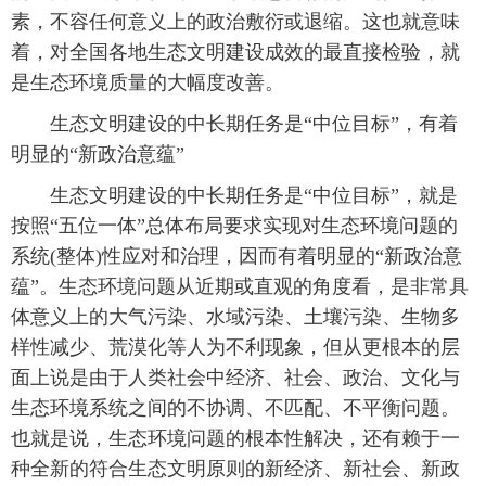
素，不容任何意义上的政治敷衍或退缩。这也就意味
着，对全国各地生态文明建设成效的最直接检验，就
是生态环境质量的大幅度改善。
生态文明建设的中长期任务是“中位目标”，有着
明显的“新政治意蕴”
生态文明建设的中长期任务是“中位目标”，就是
按照“五位一体”总体布局要求实现对生态环境问题的
系统(整体)性应对和治理，因而有着明显的“新政治意
蕴”。生态环境问题从近期或直观的角度看，是非常具
体意义上的大气污染、水域污染、土壤污染、生物多
样性减少、荒漠化等人为不利现象，但从更根本的层
面上说是由于人类社会中经济、社会、政治、文化与
生态环境系统之间的不协调、不匹配、不平衡问题。
也就是说，生态环境问题的根本性解决，还有赖于一
种全新的符合生态文明原则的新经济、新社会、新政