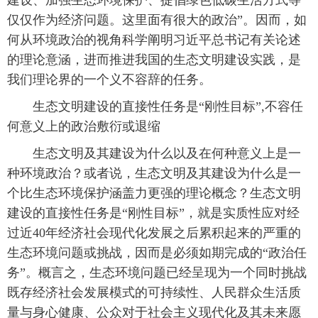
建设、加强生态环境保护、提倡绿色低碳生活方式等
仅仅作为经济问题。这里面有很大的政治”。因而，如
何从环境政治的视角科学阐明习近平总书记有关论述
的理论意涵，进而推进我国的生态文明建设实践，是
我们理论界的一个义不容辞的任务。
生态文明建设的直接性任务是“刚性目标”,不容任
何意义上的政治敷衍或退缩
生态文明及其建设为什么以及在何种意义上是一
种环境政治？或者说，生态文明及其建设为什么是一
个比生态环境保护涵盖力更强的理论概念？生态文明
建设的直接性任务是“刚性目标”，就是实质性应对经
过近40年经济社会现代化发展之后累积起来的严重的
生态环境问题或挑战，因而是必须如期完成的“政治任
务”。概言之，生态环境问题已经呈现为一个同时挑战
既存经济社会发展模式的可持续性、人民群众生活质
量与身心健康、公众对于社会主义现代化及其未来愿