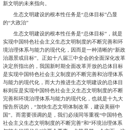
新文明的未来指向。
生态文明建设的根本性任务是“总体目标”凸显
的“大政治”
生态文明建设的根本性任务是“总体目标”，就是
实现中国特色社会主义生态文明制度的不断完善和环
境治理体系与能力的现代化，因而是一种清晰的“新政
治愿景或目标”。正如十八届三中全会的全面深化改革
决定所指出的，我国新时期全面改革开放的总体目标
是实现中国特色社会主义制度的不断完善和治理体系
与能力的现代化，而大力推进生态文明建设的总体目
标则应是实现中国特色社会主义生态文明制度的不断
完善和环境治理体系与能力的现代化，也就是十九大
报告所说的，“加快生态文明体制改革，建设美丽中
国”。而需要强调的是，我们必须同等重视“中国特色
社会主义生态文明制度的不断完善”和“环境治理体系