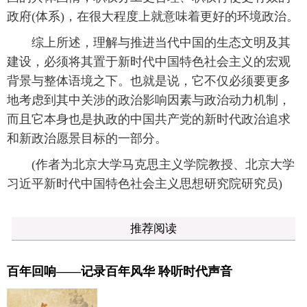
政府(体系)，在很大程度上就意味着更好的环境政治。
综上所述，理解与推进当代中国的生态文明及其
建设，必须将其置于新时代中国特色社会主义的宏观
背景与整体语境之下。也就是说，它不仅必须要更多
地考虑到其中关涉的政治影响因素与政治动力机制，
而且它本身也是执政的中国共产党的新时代政治追求
和新政治愿景目标的一部分。
(作者为北京大学马克思主义学院教授、北京大学
习近平新时代中国特色社会主义思想研究院研究员)
推荐阅读
百年回响——记录百年风华 聆听时代声音