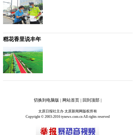
稻花香里说丰年
切换到电脑版
|
网站首页
|
回到顶部
|
太原日报社主办 太原新闻网版权所有
Copyright © 2003-2016 tynews.com.cn All rights reserved