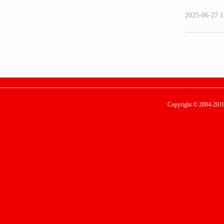
2025-06-27 1
Copyright © 2004-