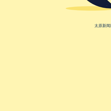
太原新闻网 w